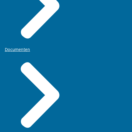
Documenten