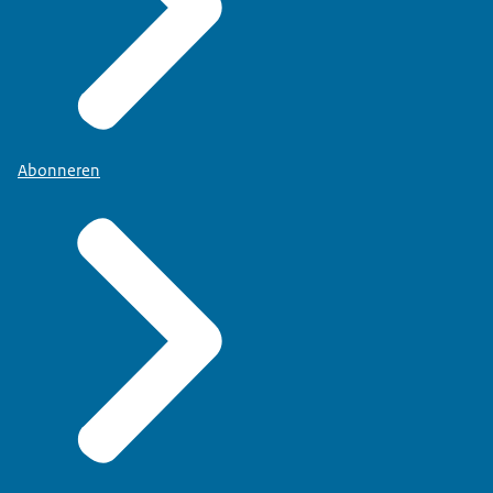
Abonneren