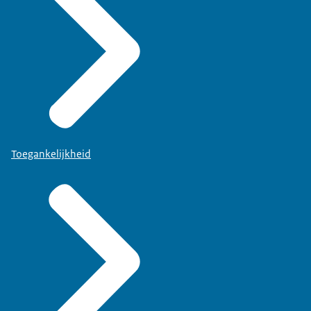
Toegankelijkheid