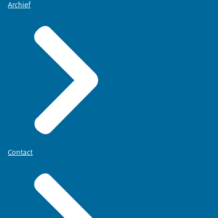
Archief
Contact