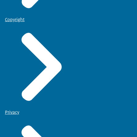
Copyright
Privacy