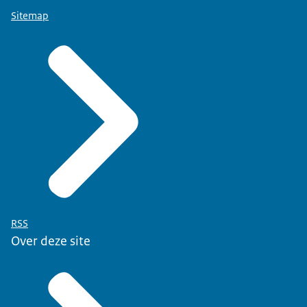
Sitemap
RSS
Over deze site