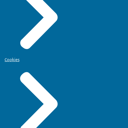
Cookies