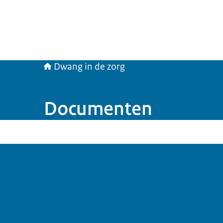
Dwang in de zorg
Documenten