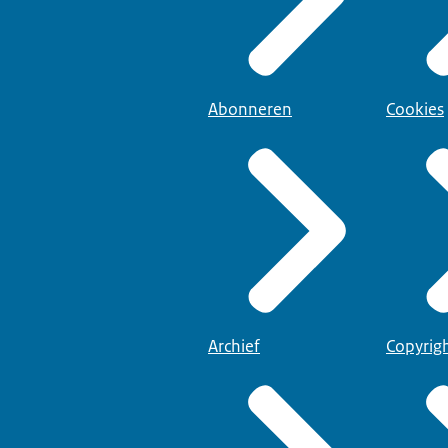
Abonneren
Cookies
Archief
Copyrig