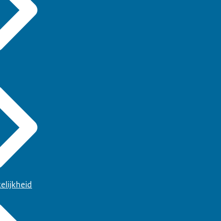
elijkheid