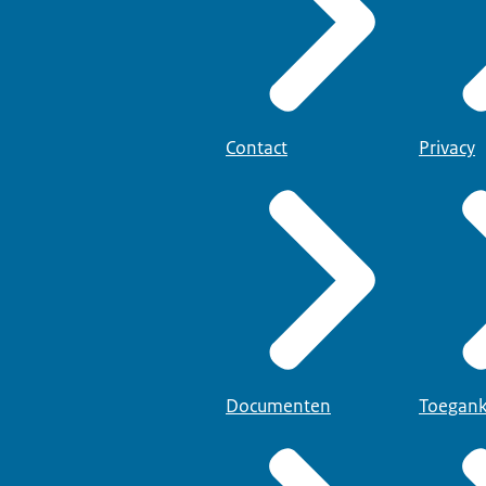
Contact
Privacy
Documenten
Toegank