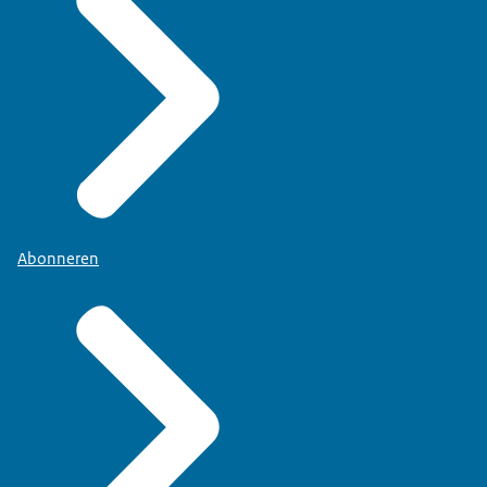
Abonneren