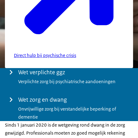
Direct hulp bij psychische crisis
Menu
Wet verplichte ggz
Verplichte zorg bij psychiatrische aandoeningen
Wet zorg en dwang
Onvrijwillige zorg bij verstandelijke beperking of
dementie
Sinds 1 januari 2020 is de wetgeving rond dwang in de zorg
gewijzigd. Professionals moeten zo goed mogelijk rekening