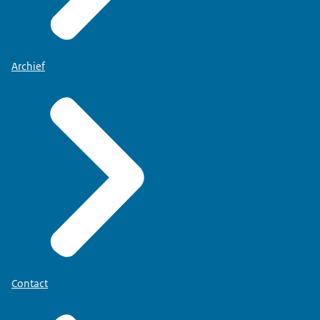
Archief
Contact