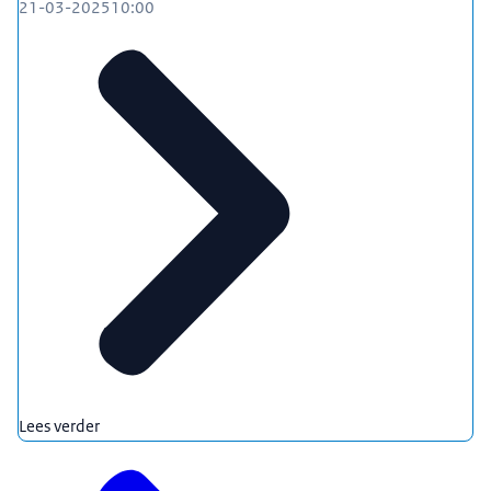
21-03-2025
10:00
Lees verder