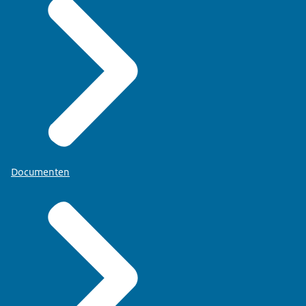
Documenten