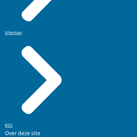
Sitemap
RSS
Over deze site