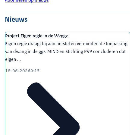
Abonneren op nieuws
Nieuws
Project Eigen regie in de Wvggz
Eigen regie draagt bij aan herstel en vermindert de toepassing
van dwang in de ggz. MIND en Stichting PVP concluderen dat
eigen ...
18-06-2026
9:15