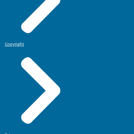
Copyright