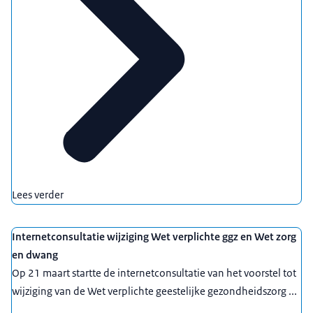
Lees verder
Internetconsultatie wijziging Wet verplichte ggz en Wet zorg
en dwang
Op 21 maart startte de internetconsultatie van het voorstel tot
wijziging van de Wet verplichte geestelijke gezondheidszorg ...