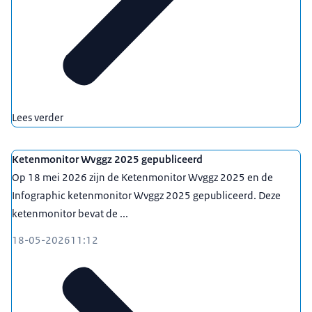
Lees verder
Ketenmonitor Wvggz 2025 gepubliceerd
Op 18 mei 2026 zijn de Ketenmonitor Wvggz 2025 en de
Infographic ketenmonitor Wvggz 2025 gepubliceerd. Deze
ketenmonitor bevat de ...
18-05-2026
11:12