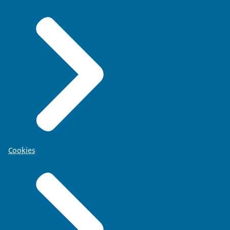
Cookies