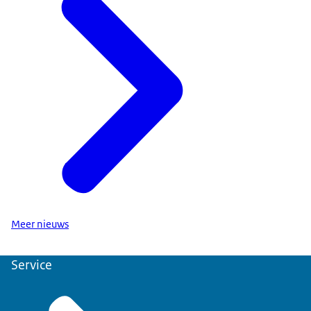
Meer nieuws
Service