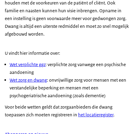
houden met de voorkeuren van de patiënt of cliënt. Ook
familie en naasten kunnen hun visie inbrengen. Opname in
een instelling is geen voorwaarde meer voor gedwongen zorg.
Dwang is altijd een uiterste redmiddel en moet zo snel mogelijk
afgebouwd worden.
U vindt hier informatie over:
Wet verplichte ggz
: verplichte zorg vanwege een psychische
aandoening
Wet zorg en dwang
: onvrijwillige zorg voor mensen met een
verstandelijke beperking en mensen met een
psychogeriatrische aandoening (zoals dementie)
Voor beide wetten geldt dat zorgaanbieders die dwang
toepassen zich moeten registreren in
het locatieregister
.