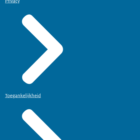
Privacy
Toegankelijkheid