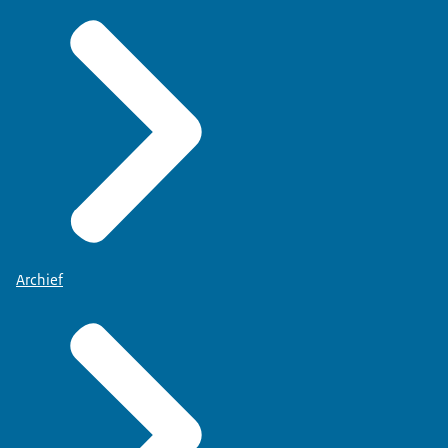
Archief