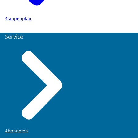
Stappenplan
Service
Abonneren