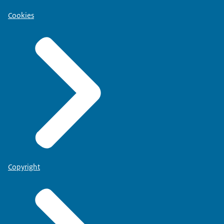
Cookies
Copyright