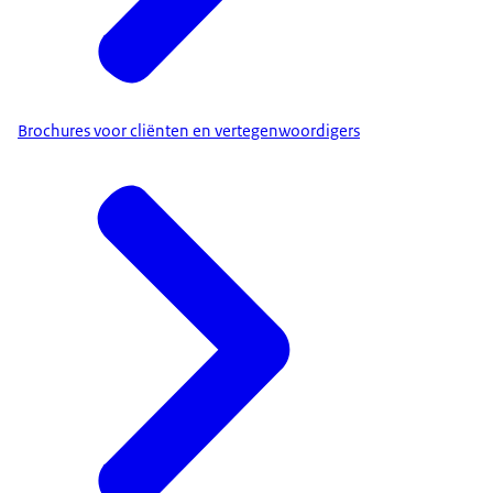
Brochures voor cliënten en vertegenwoordigers