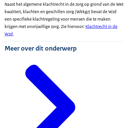
Naast het algemene klachtrecht in de zorg op grond van de Wet
kwaliteit, klachten en geschillen zorg (Wkkgz) bevat de Wzd
een specifieke klachtregeling voor mensen die te maken
krijgen met onvrijwillige zorg. Zie hiervoor:
Klachtrecht in de
Wzd
.
Meer over dit onderwerp