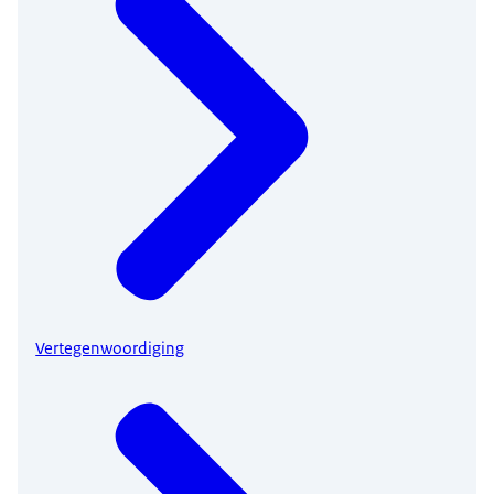
Vertegenwoordiging