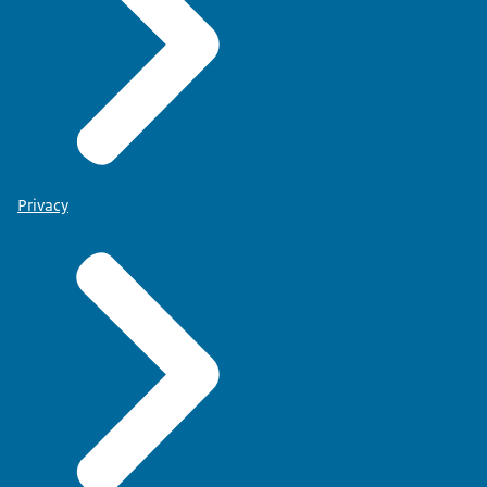
Privacy