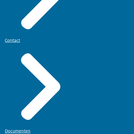
Contact
Documenten