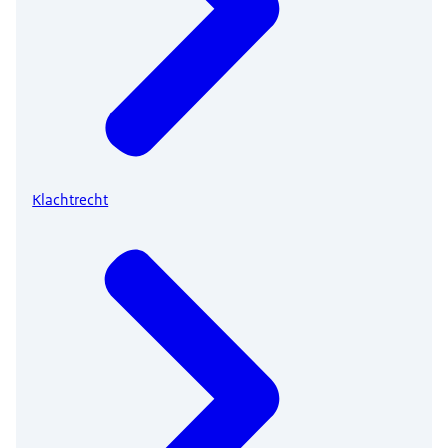
Klachtrecht