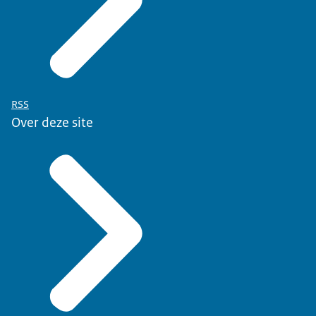
RSS
Over deze site