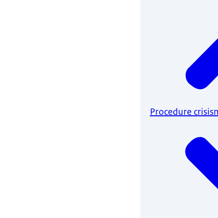
Procedure crisis