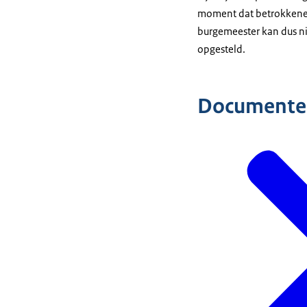
moment dat betrokkene 
burgemeester kan dus ni
opgesteld.
Documente