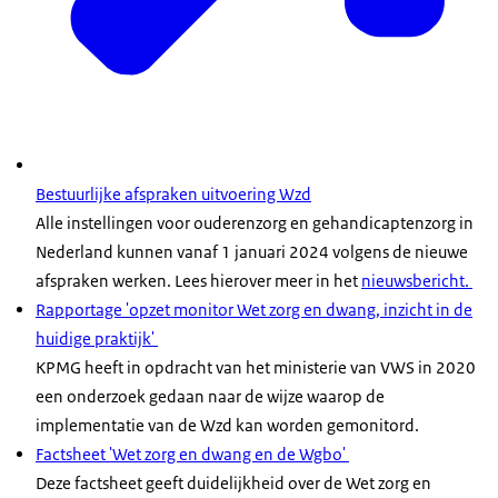
Bestuurlijke afspraken uitvoering Wzd
Alle instellingen voor ouderenzorg en gehandicaptenzorg in
Nederland kunnen vanaf 1 januari 2024 volgens de nieuwe
afspraken werken. Lees hierover meer in het
nieuwsbericht.
Rapportage 'opzet monitor Wet zorg en dwang, inzicht in de
huidige praktijk'
KPMG heeft in opdracht van het ministerie van VWS in 2020
een onderzoek gedaan naar de wijze waarop de
implementatie van de Wzd kan worden gemonitord.
Factsheet 'Wet zorg en dwang en de Wgbo'
Deze factsheet geeft duidelijkheid over de Wet zorg en