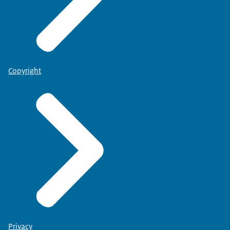
Copyright
Privacy