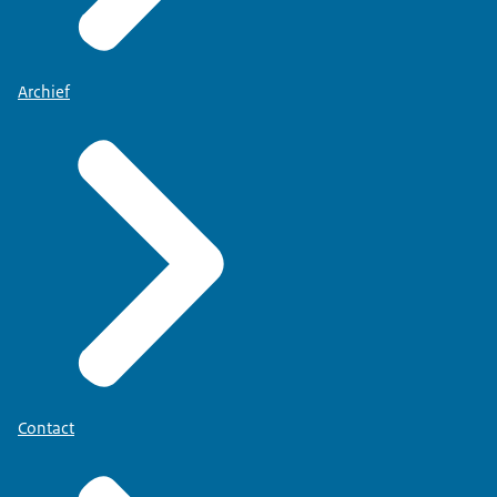
Archief
Contact