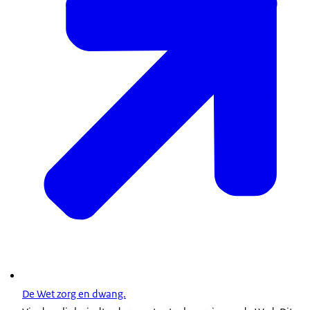
De Wet zorg en dwang.