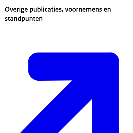
Overige publicaties, voornemens en
standpunten