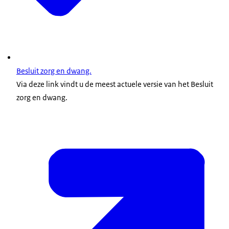
Besluit zorg en dwang.
Via deze link vindt u de meest actuele versie van het Besluit
zorg en dwang.