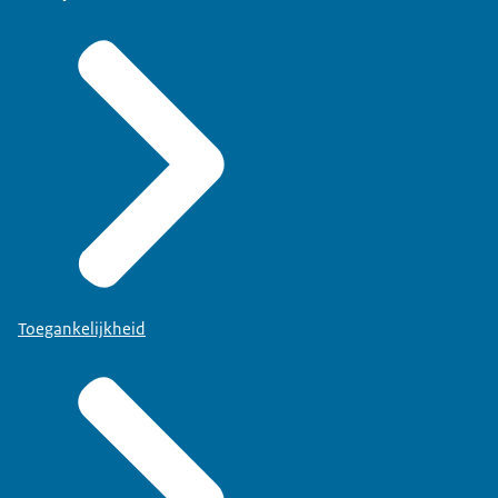
Toegankelijkheid