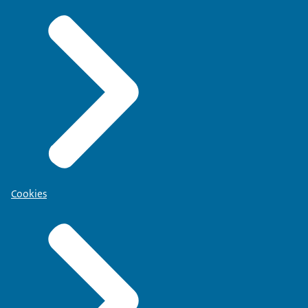
Cookies