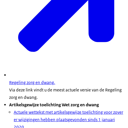
Regeling zorg en dwang.
Via deze link vindt u de meest actuele versie van de Regeling
zorg en dwang.
Artikelsgewijze toelichting Wet zorg en dwang
A
ctuele wettekst met artikelsgewijze toelichting voor zover
er wijzigingen hebben plaatsgevonden sinds 1 januari
2020
.