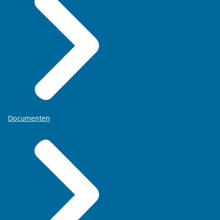
Documenten