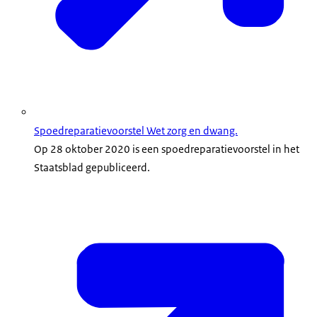
Spoedreparatievoorstel Wet zorg en dwang.
Op 28 oktober 2020 is een spoedreparatievoorstel in het
Staatsblad gepubliceerd.