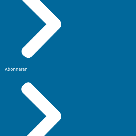
Abonneren