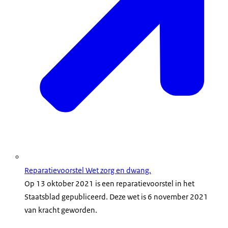
Reparatievoorstel Wet zorg en dwang.
Op 13 oktober 2021 is een reparatievoorstel in het
Staatsblad gepubliceerd. Deze wet is 6 november 2021
van kracht geworden.