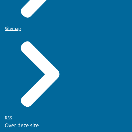
Sitemap
RSS
Over deze site