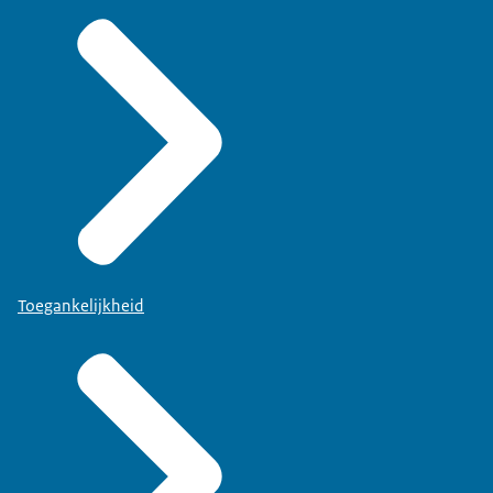
Toegankelijkheid