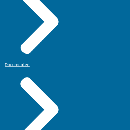
Documenten