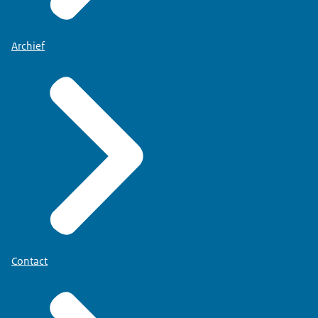
Archief
Contact