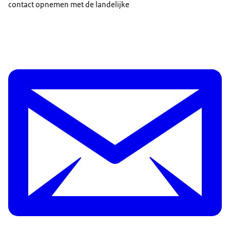
contact opnemen met de landelijke