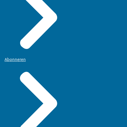
Abonneren