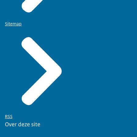
Sitemap
RSS
Over deze site