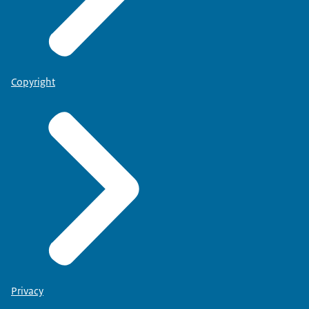
Copyright
Privacy