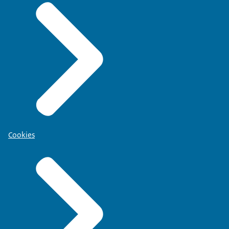
Cookies