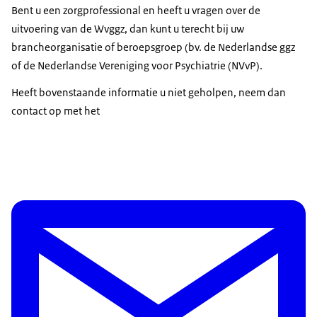
Bent u een zorgprofessional en heeft u vragen over de
uitvoering van de Wvggz, dan kunt u terecht bij uw
brancheorganisatie of beroepsgroep (bv. de Nederlandse ggz
of de Nederlandse Vereniging voor Psychiatrie (NVvP).
Heeft bovenstaande informatie u niet geholpen, neem dan
contact op met het