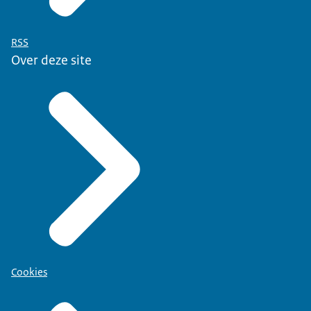
RSS
Over deze site
Cookies