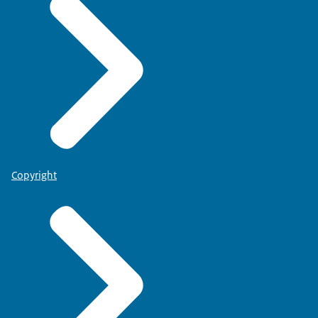
Copyright