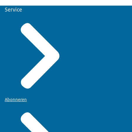
Service
Abonneren