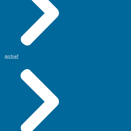
Archief