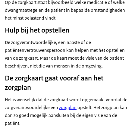
Op de zorgkaart staat bijvoorbeeld welke medicatie of welke
dwangmaatregelen de patiënt in bepaalde omstandigheden
het minst belastend vindt.
Hulp bij het opstellen
De zorgverantwoordelijke, een naaste of de
patiëntenvertrouwenspersoon kan helpen met het opstellen
van de zorgkaart. Maar de kaart moet de visie van de patiënt
beschrijven, niet die van mensen in de omgeving.
De zorgkaart gaat vooraf aan het
zorgplan
Het is wenselijk dat de zorgkaart wordt opgemaakt voordat de
zorgverantwoordelijke een
zorgplan
opstelt. Het zorgplan kan
dan zo goed mogelijk aansluiten bij de eigen visie van de
patiënt.