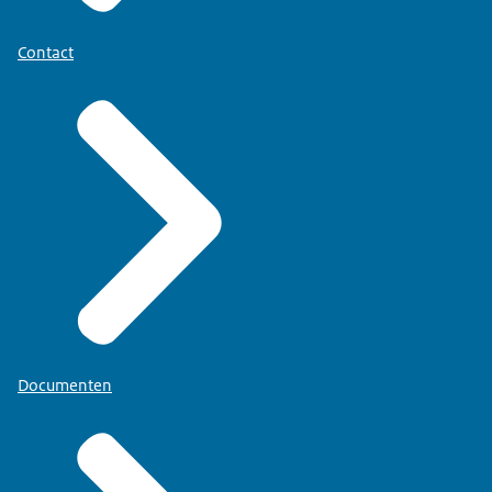
Contact
Documenten