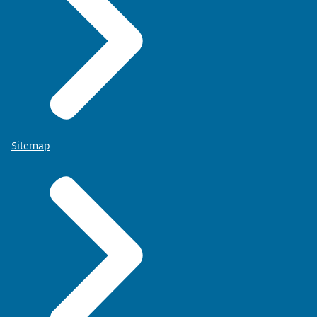
Sitemap