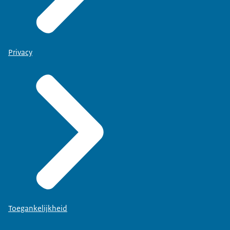
Privacy
Toegankelijkheid