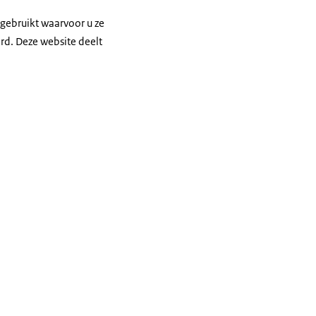
gebruikt waarvoor u ze
d. Deze website deelt