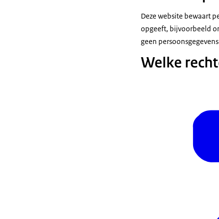
Deze website bewaart pe
opgeeft, bijvoorbeeld 
geen persoonsgegevens
Welke recht