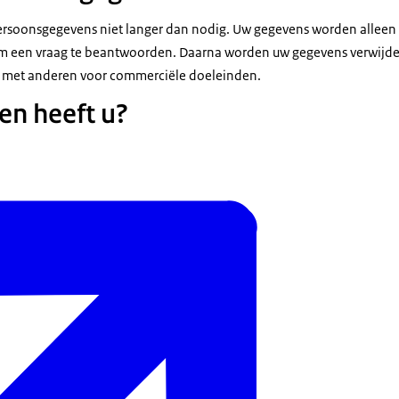
rsoonsgegevens niet langer dan nodig. Uw gegevens worden alleen 
om een vraag te beantwoorden. Daarna worden uw gegevens verwijder
 met anderen voor commerciële doeleinden.
en heeft u?