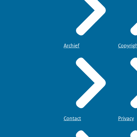
Archief
Copyrig
Contact
Privacy