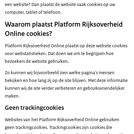
een website? Dan plaatst de website vaak cookies op uw
computer, tablet of telefoon.
Waarom plaatst Platform Rijksoverheid
Online cookies?
Platform Rijksoverheid Online plaatst op deze website cookies
voor webstatistieken. Dat doen we om te begrijpen hoe
bezoekers de website gebruiken.
Zo kunnen wij bijvoorbeeld zien welke pagina's mensen
bekijken en hoe lang zij op de site blijven. Met deze informatie
kunnen wij de site verder verbeteren en gebruiksvriendelijker
maken.
Geen trackingcookies
Websites van het Platform Rijksoverheid Online gebruiken
geen trackingcookies. Trackingcookies zijn cookies die