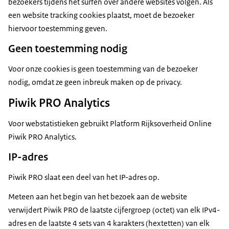
bezoekers tijdens het surfen over andere websites volgen. Als
een website tracking cookies plaatst, moet de bezoeker
hiervoor toestemming geven.
Geen toestemming nodig
Voor onze cookies is geen toestemming van de bezoeker
nodig, omdat ze geen inbreuk maken op de privacy.
Piwik PRO Analytics
Voor webstatistieken gebruikt Platform Rijksoverheid Online
Piwik PRO Analytics.
IP-adres
Piwik PRO slaat een deel van het IP-adres op.
Meteen aan het begin van het bezoek aan de website
verwijdert Piwik PRO de laatste cijfergroep (octet) van elk IPv4-
adres en de laatste 4 sets van 4 karakters (hextetten) van elk