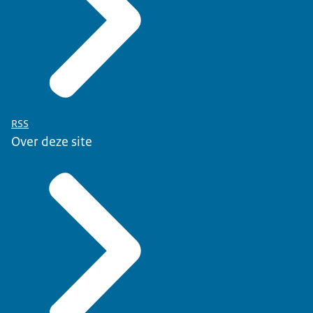
RSS
Over deze site