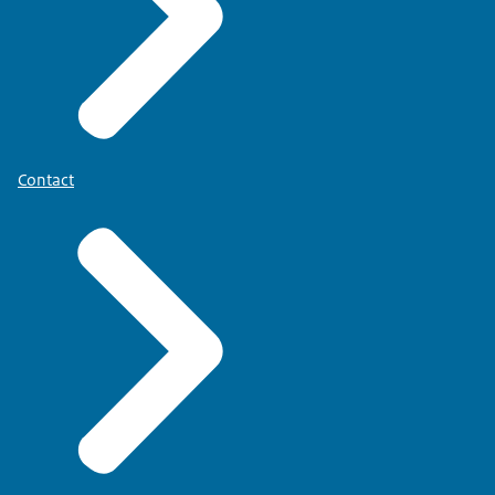
Contact