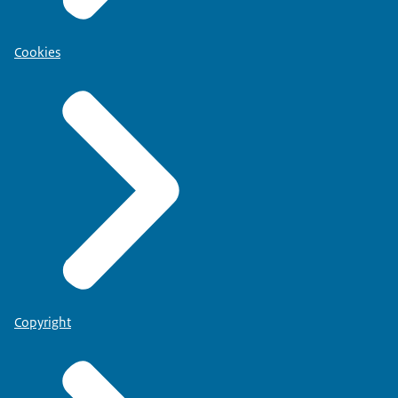
Cookies
Copyright