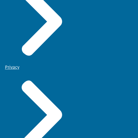
Privacy