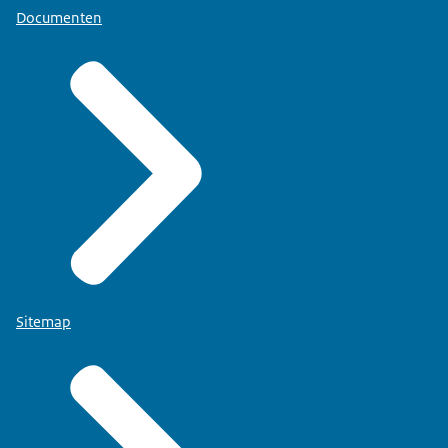
Documenten
Sitemap