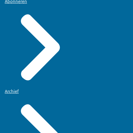
Abonneren
Archief