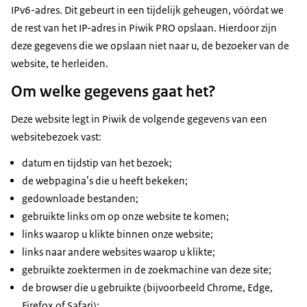
IPv6-adres. Dit gebeurt in een tijdelijk geheugen, vóórdat we
de rest van het IP-adres in Piwik PRO opslaan. Hierdoor zijn
deze gegevens die we opslaan niet naar u, de bezoeker van de
website, te herleiden.
Om welke gegevens gaat het?
Deze website legt in Piwik de volgende gegevens van een
websitebezoek vast:
datum en tijdstip van het bezoek;
de webpagina’s die u heeft bekeken;
gedownloade bestanden;
gebruikte links om op onze website te komen;
links waarop u klikte binnen onze website;
links naar andere websites waarop u klikte;
gebruikte zoektermen in de zoekmachine van deze site;
de browser die u gebruikte (bijvoorbeeld Chrome, Edge,
Firefox of Safari);