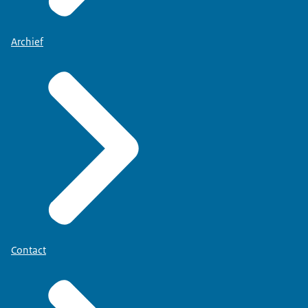
Archief
Contact