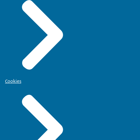
Cookies