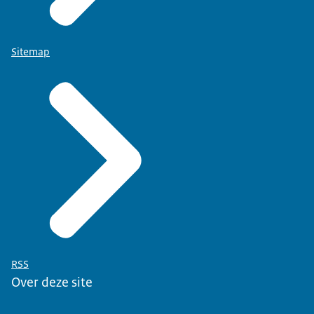
Sitemap
RSS
Over deze site