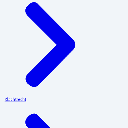
Klachtrecht