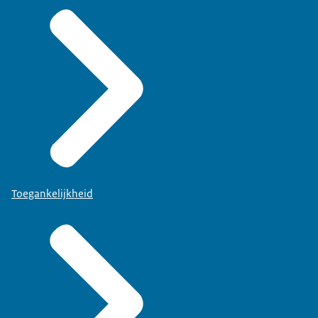
Toegankelijkheid