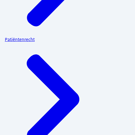
Patiëntenrecht