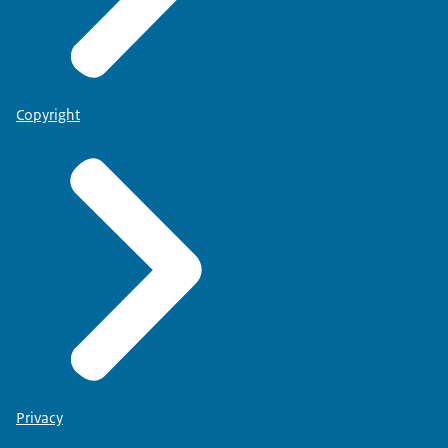
Copyright
Privacy