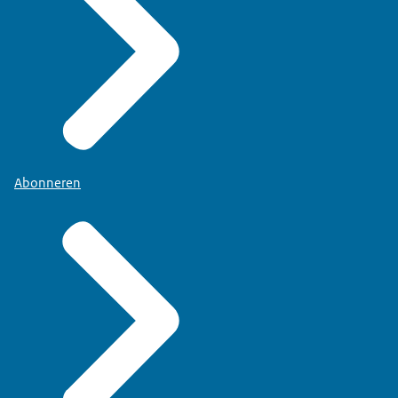
Abonneren