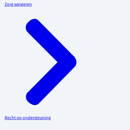
Zorg weigeren
Recht op ondersteuning