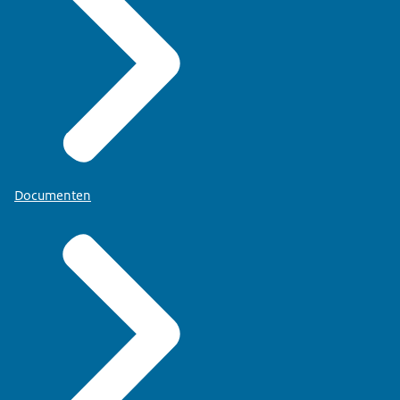
Documenten