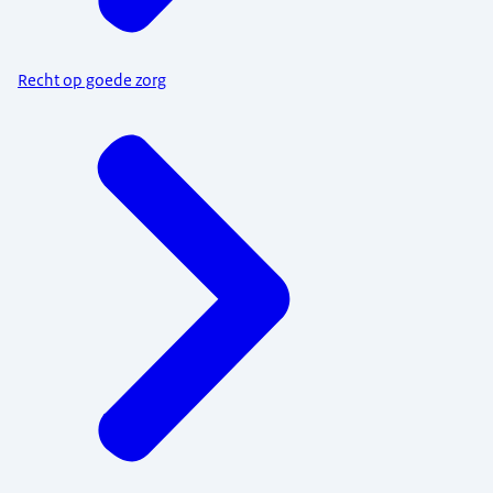
Recht op goede zorg