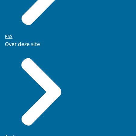
RSS
Over deze site