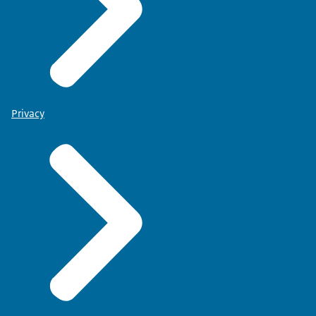
Privacy