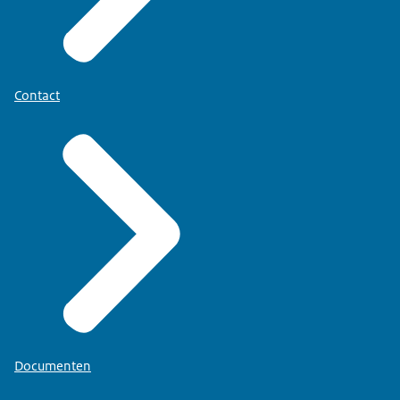
Contact
Documenten