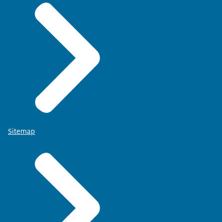
Sitemap