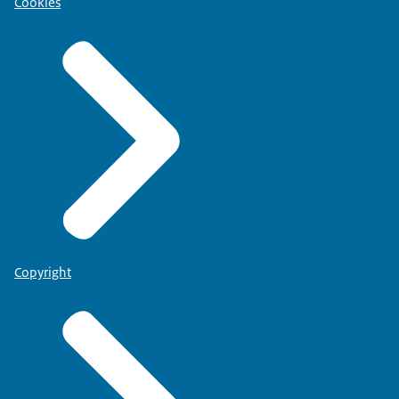
Cookies
Copyright