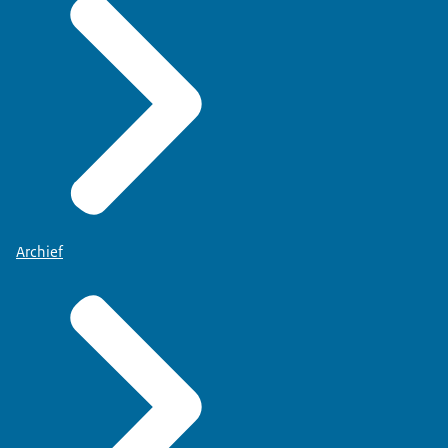
Archief