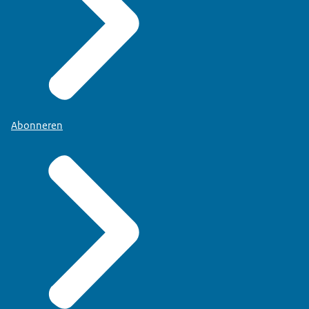
Abonneren