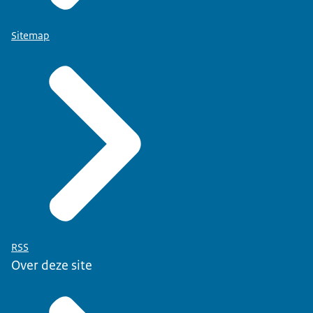
Sitemap
RSS
Over deze site