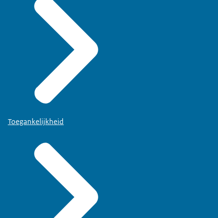
Toegankelijkheid