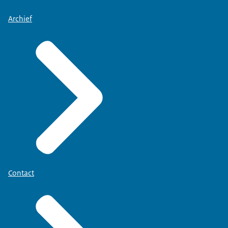
Archief
Contact