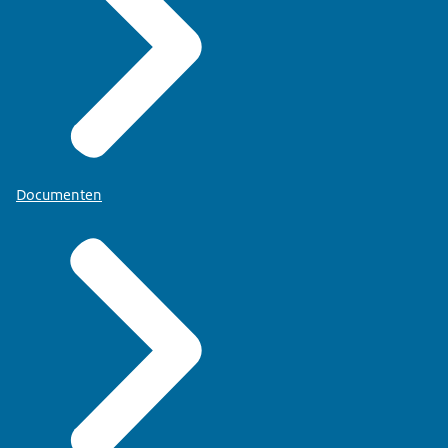
Documenten