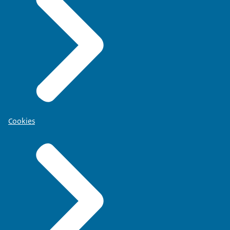
Cookies