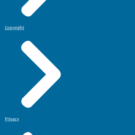
Copyright
Privacy