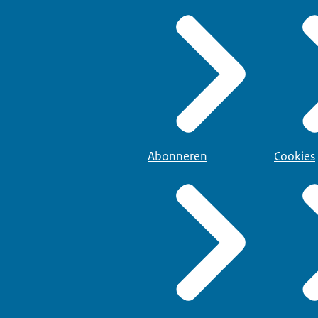
Abonneren
Cookies