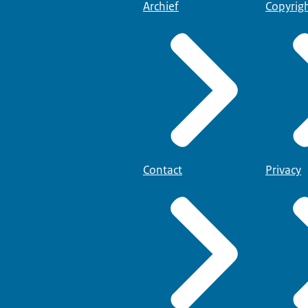
Archief
Copyrig
Contact
Privacy