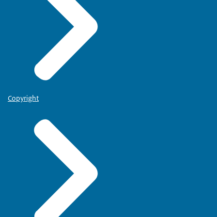
Copyright