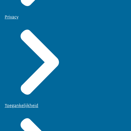
Privacy
Toegankelijkheid