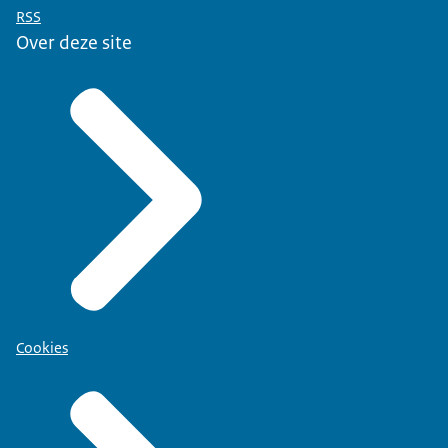
RSS
Over deze site
Cookies