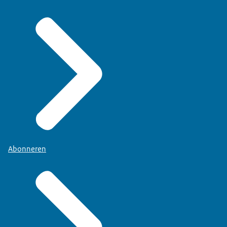
Abonneren