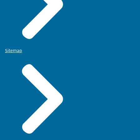
Sitemap