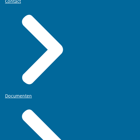
Contact
Documenten