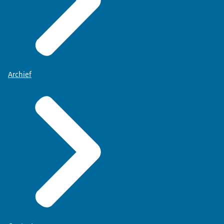
Archief