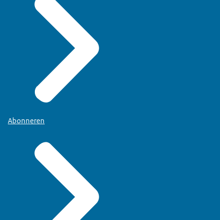
Abonneren