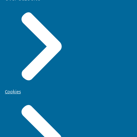
Cookies