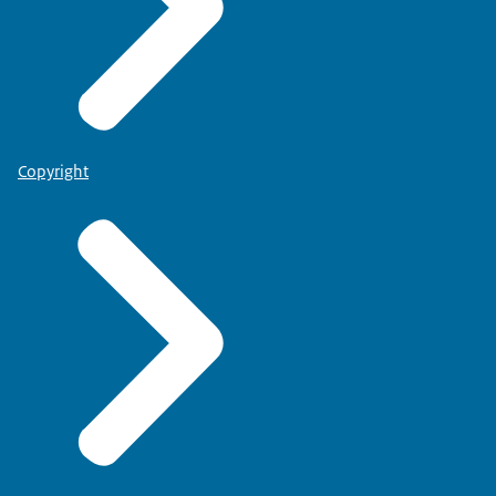
Copyright