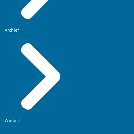
Archief
Contact