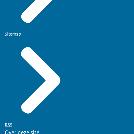
Sitemap
RSS
Over deze site