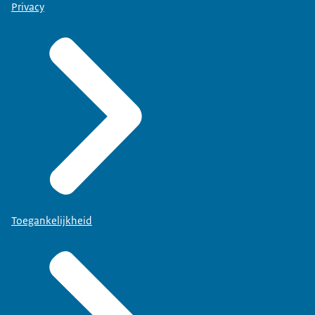
Privacy
Toegankelijkheid