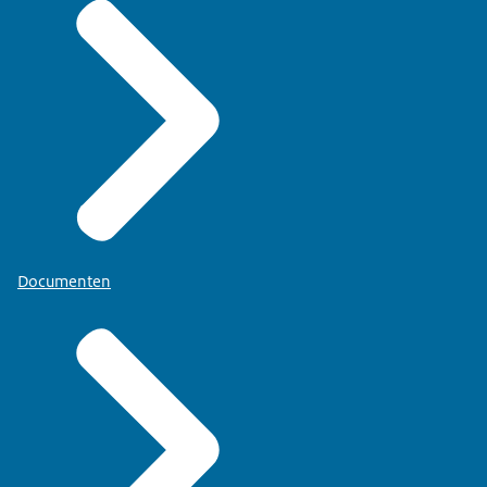
Documenten