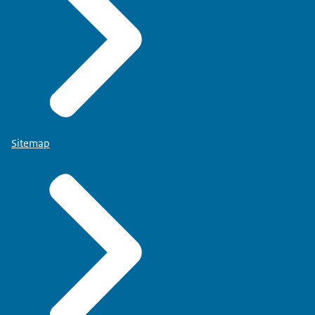
Sitemap