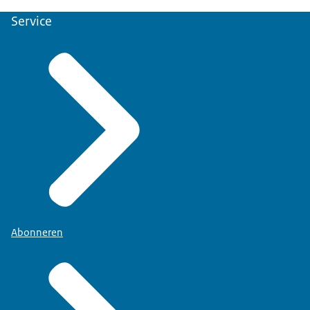
Service
Abonneren