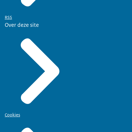
RSS
Over deze site
Cookies