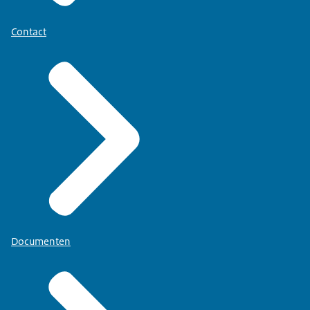
Contact
Documenten