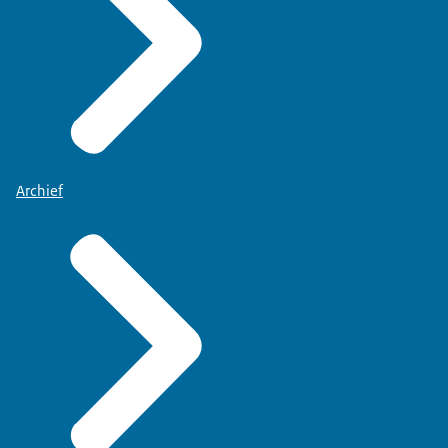
Archief