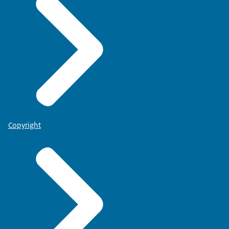
Copyright