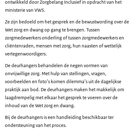
ontwikkeld door Zorgbelang Inclusief in opdracht van het
ministerie van VWS.
Ze zijn bedoeld om het gesprek en de bewustwording over de
Wet zorg en dwang op gang te brengen. Tussen
zorgmedewerkers onderling of tussen zorgmedewerkers en
cliëntenraden, mensen met zorg, hun naasten of wettelijk
vertegenwoordigers.
De deurhangers behandelen de negen vormen van
onvrijwillige zorg. Met hulp van stellingen, vragen,
voorbeelden en foto’s komen dilemma’s uit de dagelijkse
praktijk aan bod. De deurhangers maken het makkelijk om
laagdrempelig met elkaar het gesprek te voeren over de
inhoud van de Wet zorg en dwang.
Bij de deurhangers is een handleiding beschikbaar ter
ondersteuning van het proces.