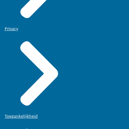
Privacy
Toegankelijkheid