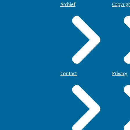
Archief
Copyrig
Contact
Privacy