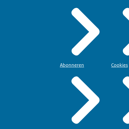
Abonneren
Cookies