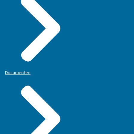
Documenten