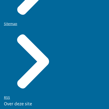
Sitemap
RSS
Over deze site