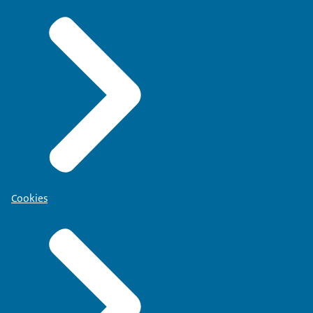
Cookies