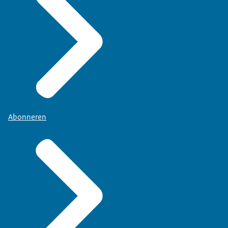
Abonneren