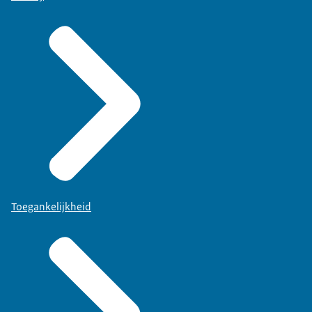
Toegankelijkheid