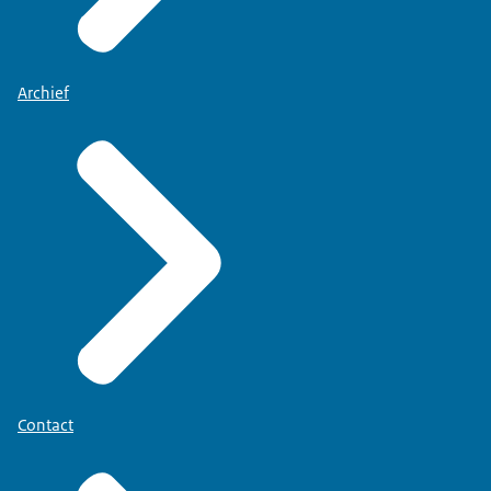
Archief
Contact