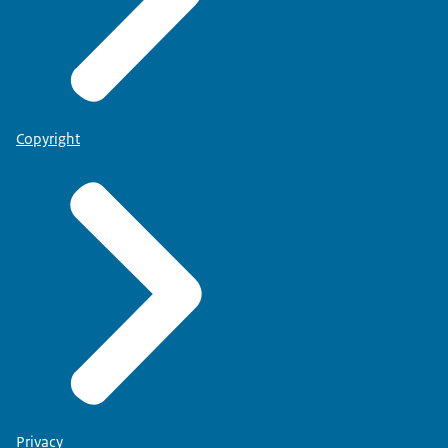
Copyright
Privacy