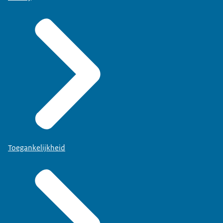
Toegankelijkheid