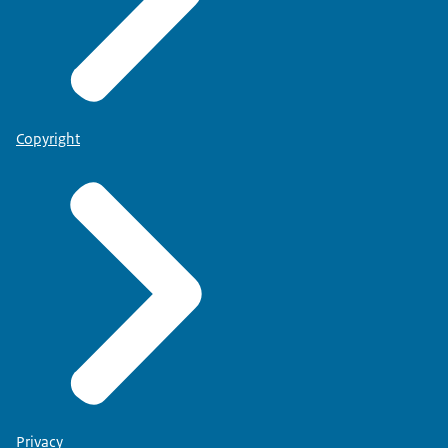
Copyright
Privacy