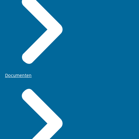
Documenten