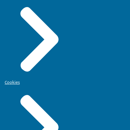
Cookies