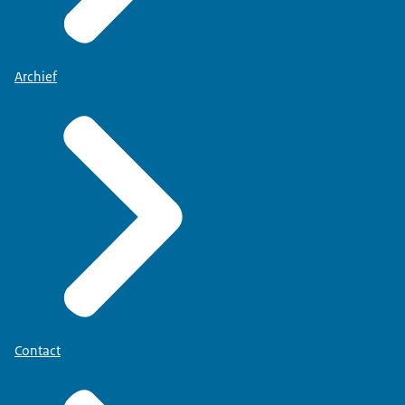
Archief
Contact