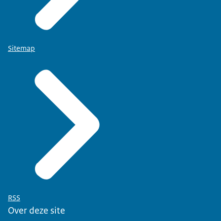
Sitemap
RSS
Over deze site