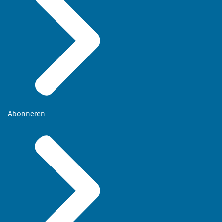
Abonneren