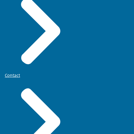
Contact