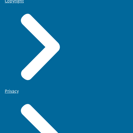
Copyright
Privacy