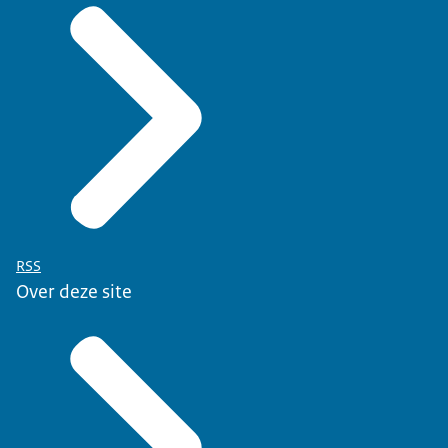
RSS
Over deze site