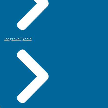
Toegankelijkheid