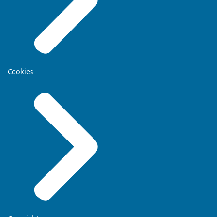
Cookies