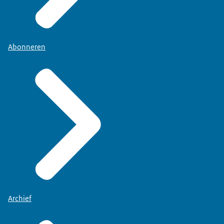
Abonneren
Archief