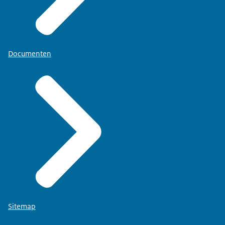
Documenten
Sitemap