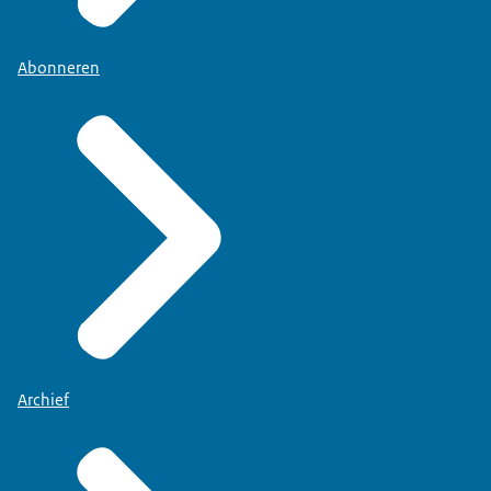
Abonneren
Archief