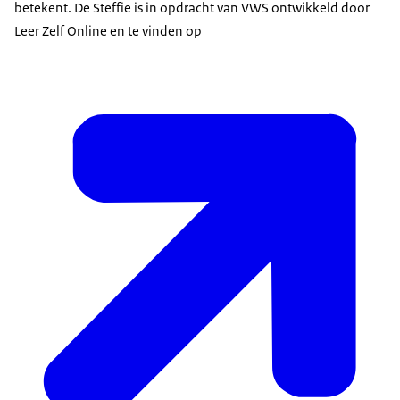
betekent. De Steffie is in opdracht van VWS ontwikkeld door
Leer Zelf Online en te vinden op