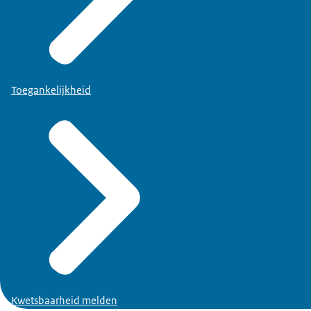
Toegankelijkheid
Kwetsbaarheid melden