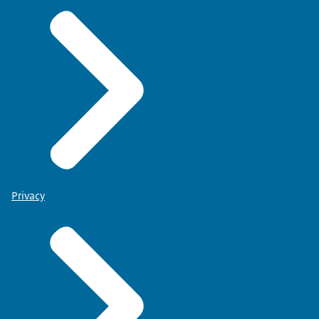
Privacy