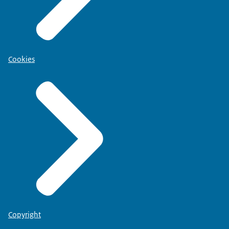
Cookies
Copyright