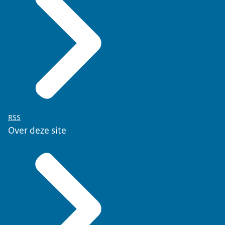
RSS
Over deze site