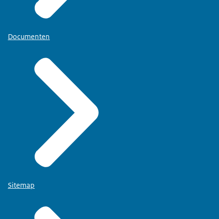
Documenten
Sitemap