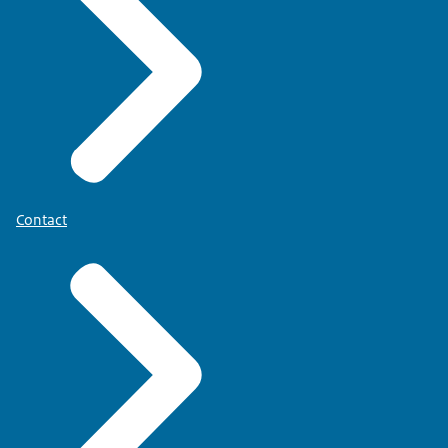
Contact