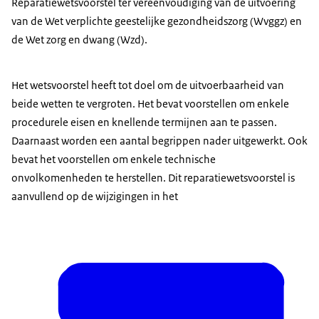
Reparatiewetsvoorstel ter vereenvoudiging van de uitvoering
van de Wet verplichte geestelijke gezondheidszorg (Wvggz) en
de Wet zorg en dwang (Wzd).
Het wetsvoorstel heeft tot doel om de uitvoerbaarheid van
beide wetten te vergroten. Het bevat voorstellen om enkele
procedurele eisen en knellende termijnen aan te passen.
Daarnaast worden een aantal begrippen nader uitgewerkt. Ook
bevat het voorstellen om enkele technische
onvolkomenheden te herstellen. Dit reparatiewetsvoorstel is
aanvullend op de wijzigingen in het