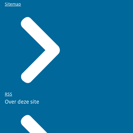
Sitemap
RSS
Over deze site