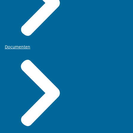
Documenten