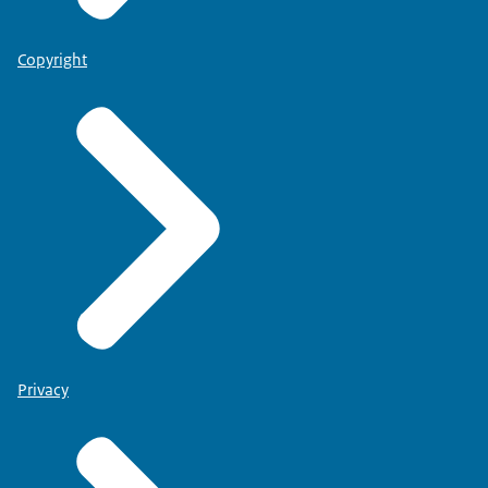
Copyright
Privacy