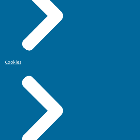
Cookies