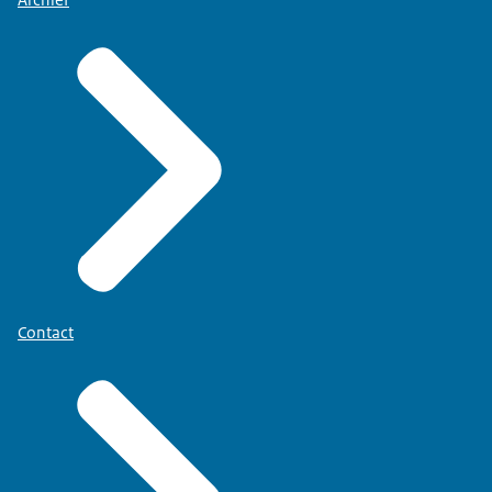
Archief
Contact