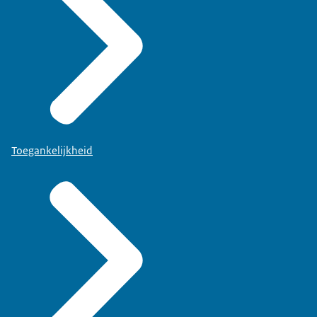
Toegankelijkheid