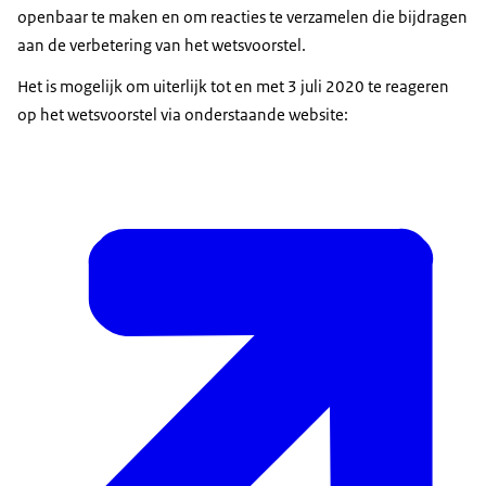
openbaar te maken en om reacties te verzamelen die bijdragen
aan de verbetering van het wetsvoorstel.
Het is mogelijk om uiterlijk tot en met 3 juli 2020 te reageren
op het wetsvoorstel via onderstaande website: