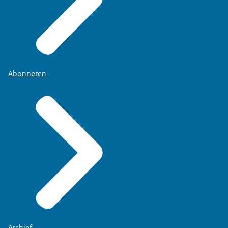
Abonneren